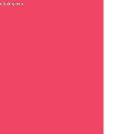
stratégicos.