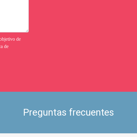
objetivo de
ca de
Preguntas frecuentes