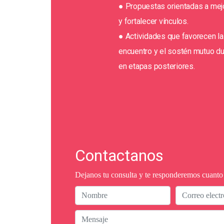
● Propuestas orientadas a mejo
y fortalecer vínculos.
● Actividades que favorecen la
encuentro y el sostén mutuo dur
en etapas posteriores.
Contactanos
Dejanos tu consulta y te responderemos cuanto 