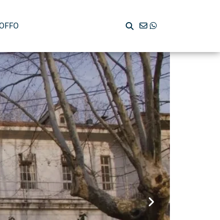
ROFFO