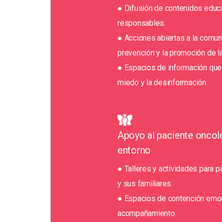
● Difusión de contenidos educa
responsables.
● Acciones abiertas a la comun
prevención y la promoción de la
● Espacios de información que 
miedo y la desinformación.
Apoyo al paciente oncol
entorno
● Talleres y actividades para 
y sus familiares.
● Espacios de contención emoc
acompañamiento.