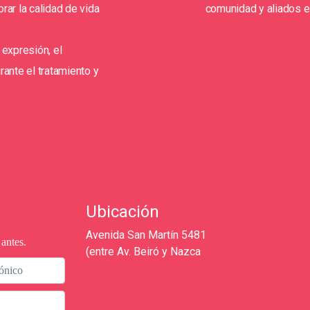
rar la calidad de vida
comunidad y aliados e
 expresión, el
ante el tratamiento y
Ubicación
Avenida San Martín 5481
antes.
(entre Av. Beiró y Nazca