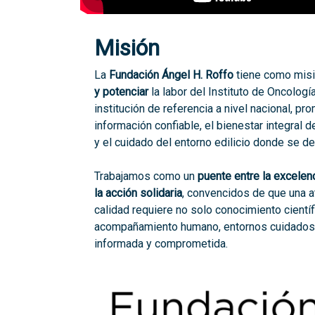
Misión
La
Fundación Ángel H. Roffo
tiene como mis
y potenciar
la labor del Instituto de Oncología
institución de referencia a nivel nacional, p
información confiable, el bienestar integral 
y el cuidado del entorno edilicio donde se des
Trabajamos como un
puente entre la excelen
la acción solidaria
, convencidos de que una a
calidad requiere no solo conocimiento científ
acompañamiento humano, entornos cuidados
informada y comprometida.